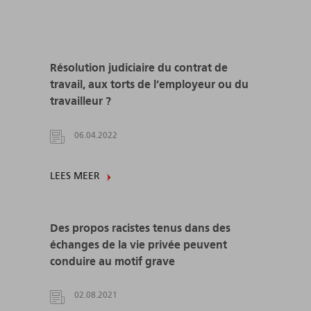
Résolution judiciaire du contrat de
travail, aux torts de l’employeur ou du
travailleur ?
06.04.2022
LEES MEER
Des propos racistes tenus dans des
échanges de la vie privée peuvent
conduire au motif grave
02.08.2021