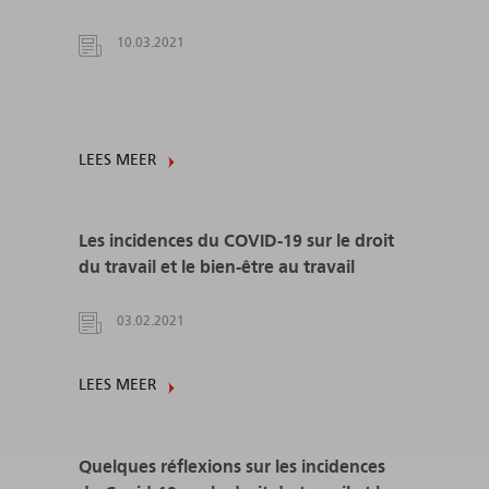
10.03.2021
LEES MEER
Les incidences du COVID-19 sur le droit
du travail et le bien-être au travail
03.02.2021
LEES MEER
Quelques réflexions sur les incidences