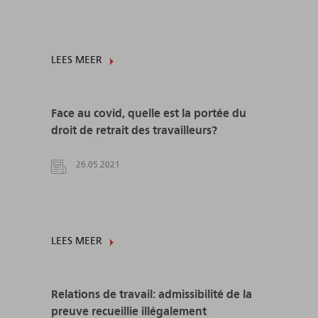
LEES MEER
Face au covid, quelle est la portée du
droit de retrait des travailleurs?
26.05.2021
LEES MEER
Relations de travail: admissibilité de la
preuve recueillie illégalement