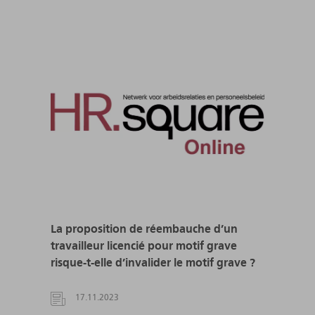
La proposition de réembauche d’un
travailleur licencié pour motif grave
risque-t-elle d’invalider le motif grave ?
17.11.2023