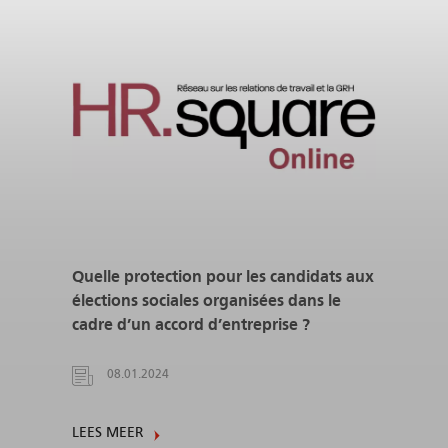
Quelle protection pour les candidats aux
élections sociales organisées dans le
cadre d’un accord d’entreprise ?
08.01.2024
LEES MEER