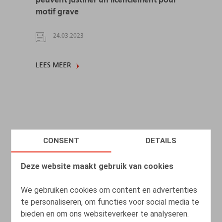
motif grave
24.03.2023
LEES MEER
CONSENT
DETAILS
Deze website maakt gebruik van cookies
We gebruiken cookies om content en advertenties
te personaliseren, om functies voor social media te
bieden en om ons websiteverkeer te analyseren.