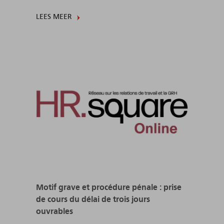
LEES MEER
Motif grave et procédure pénale : prise
de cours du délai de trois jours
ouvrables