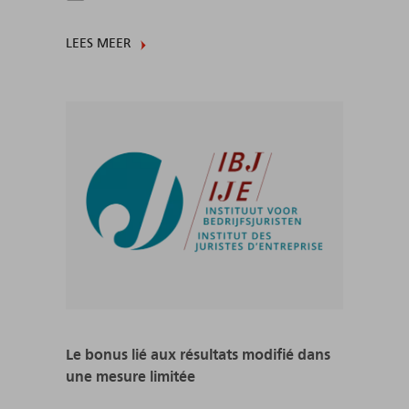
LEES MEER
Le bonus lié aux résultats modifié dans
une mesure limitée