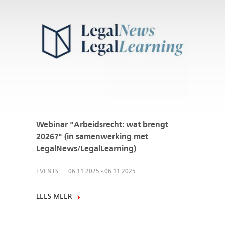
Webinar "Arbeidsrecht: wat brengt
2026?" (in samenwerking met
LegalNews/LegalLearning)
EVENTS
06.11.2025
-
06.11.2025
LEES MEER