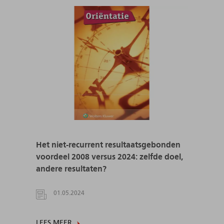
Het niet-recurrent resultaatsgebonden
voordeel 2008 versus 2024: zelfde doel,
andere resultaten?
01.05.2024
LEES MEER