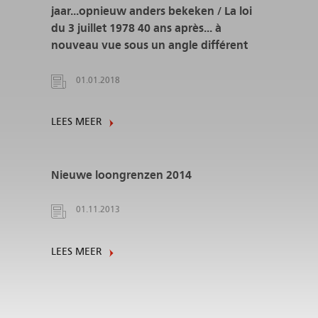
jaar...opnieuw anders bekeken / La loi
du 3 juillet 1978 40 ans après... à
nouveau vue sous un angle différent
01.01.2018
LEES MEER
Nieuwe loongrenzen 2014
01.11.2013
LEES MEER