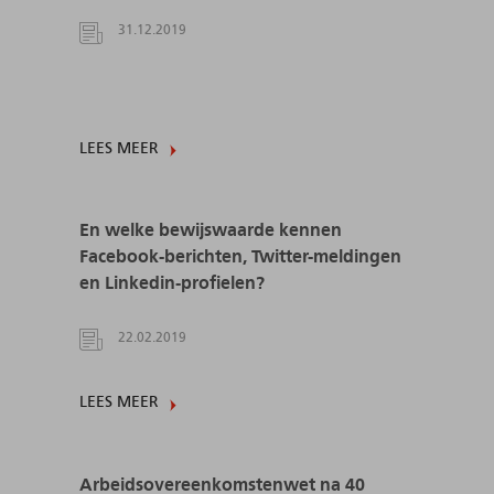
31.12.2019
LEES MEER
En welke bewijswaarde kennen
Facebook-berichten, Twitter-meldingen
en Linkedin-profielen?
22.02.2019
LEES MEER
Arbeidsovereenkomstenwet na 40