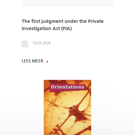
The first judgment under the Private
Investigation Act (PIA)
19.03.2026
LEES MEER