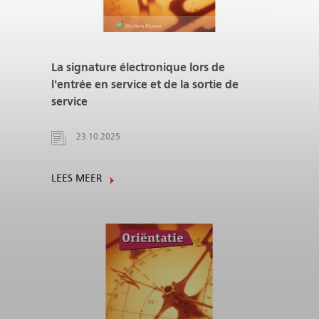
La signature électronique lors de
l'entrée en service et de la sortie de
service
23.10.2025
LEES MEER