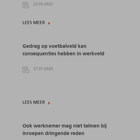
22.03.2022
LEES MEER
Gedrag op voetbalveld kan
consequenties hebben in werkveld
27.01.2020
LEES MEER
Ook werknemer mag niet talmen bij
inroepen dringende reden