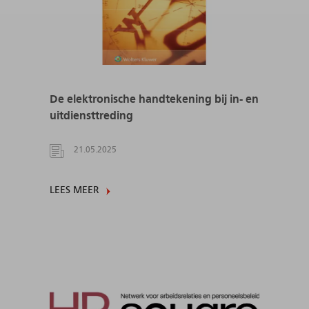
De elektronische handtekening bij in- en
uitdiensttreding
21.05.2025
LEES MEER