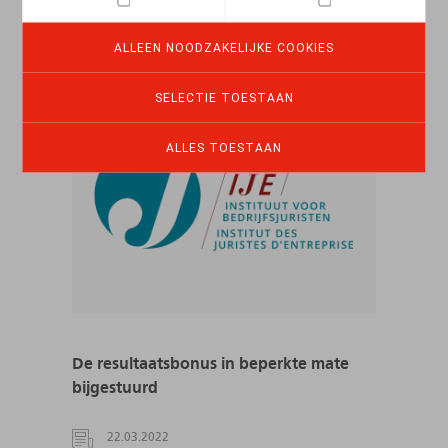
LEES MEER
ALLEEN NOODZAKELIJKE COOKIES
SELECTIE TOESTAAN
ALLES TOESTAAN
De resultaatsbonus in beperkte mate
bijgestuurd
22.03.2022