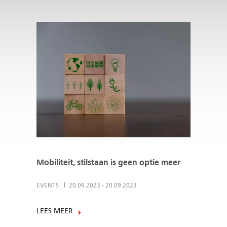
Mobiliteit, stilstaan is geen optie meer
EVENTS
20.09.2023
-
20.09.2023
LEES MEER