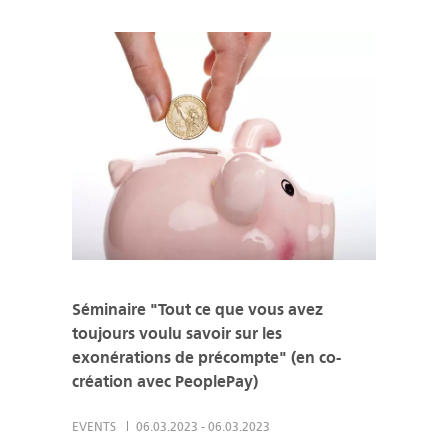
Séminaire "Tout ce que vous avez
toujours voulu savoir sur les
exonérations de précompte" (en co-
création avec PeoplePay)
EVENTS
06.03.2023
-
06.03.2023