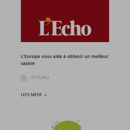
L'Europe vous aide à obtenir un meilleur
salaire
27.03.2023
LEES MEER