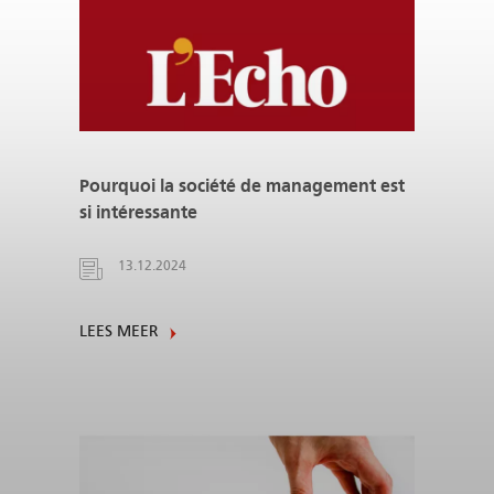
Pourquoi la société de management est
si intéressante
13.12.2024
LEES MEER