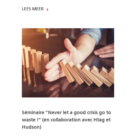
LEES MEER
Séminaire "Never let a good crisis go to
waste !" (en collaboration avec Htag et
Hudson)