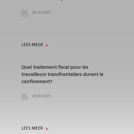
28.10.2020
LEES MEER
Quel traitement fiscal pour les
travailleurs transfrontaliers durant le
confinement?
24.06.2020
LEES MEER