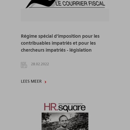
Régime spécial d’imposition pour les
contribuables impatriés et pour les
chercheurs impatriés - législation
28.02.2022
LEES MEER