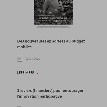
Des nouveautés apportées au budget
mobilité
03.01.2022
LEES MEER
3 leviers (financiers) pour encourager
l’innovation participative