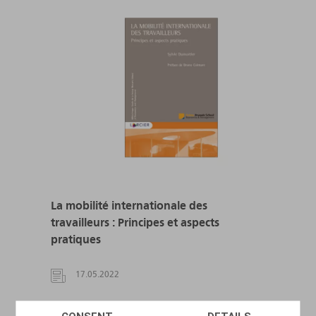
La mobilité internationale des
travailleurs : Principes et aspects
pratiques
17.05.2022