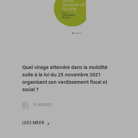
Quel virage attendre dans la mobilité
suite à la loi du 25 novembre 2021
organisant son verdissement fiscal et
social ?
31.05.2022
LEES MEER