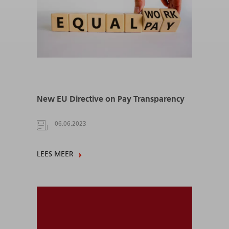
New EU Directive on Pay Transparency
06.06.2023
LEES MEER