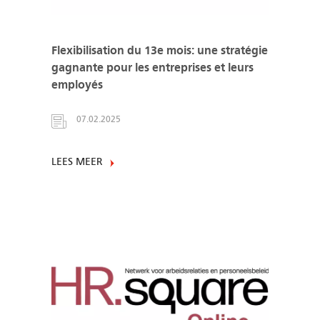
Flexibilisation du 13e mois: une stratégie
gagnante pour les entreprises et leurs
employés
07.02.2025
LEES MEER