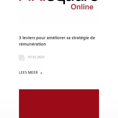
3 leviers pour améliorer sa stratégie de
rémunération
07.02.2025
LEES MEER