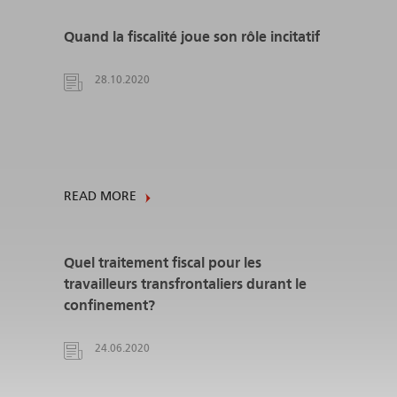
Quand la fiscalité joue son rôle incitatif
28.10.2020
READ MORE
Quel traitement fiscal pour les
travailleurs transfrontaliers durant le
confinement?
24.06.2020