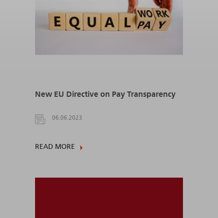
New EU Directive on Pay Transparency
06.06.2023
READ MORE