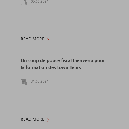
05.05.2021
READ MORE
Un coup de pouce fiscal bienvenu pour
la formation des travailleurs
31.03.2021
READ MORE