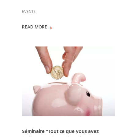
EVENTS
READ MORE
Séminaire "Tout ce que vous avez