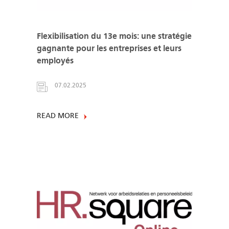
Flexibilisation du 13e mois: une stratégie
gagnante pour les entreprises et leurs
employés
07.02.2025
READ MORE