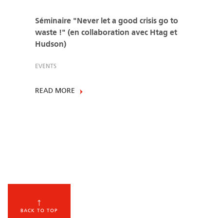
Séminaire "Never let a good crisis go to
waste !" (en collaboration avec Htag et
Hudson)
EVENTS
READ MORE
BACK TO TOP