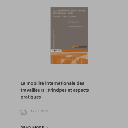
La mobilité internationale des
travailleurs : Principes et aspects
pratiques
17.05.2022