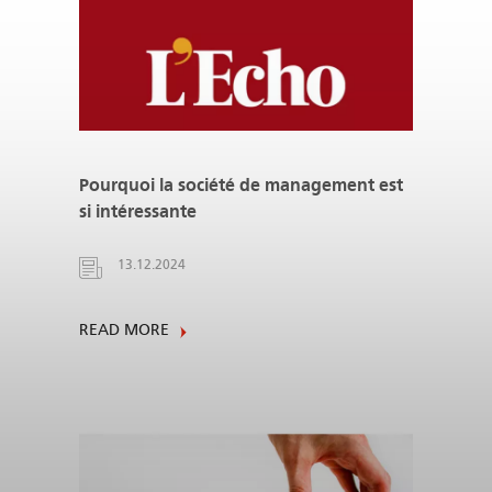
Pourquoi la société de management est
si intéressante
13.12.2024
READ MORE