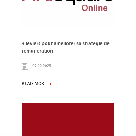
3 leviers pour améliorer sa stratégie de
rémunération
07.02.2025
READ MORE