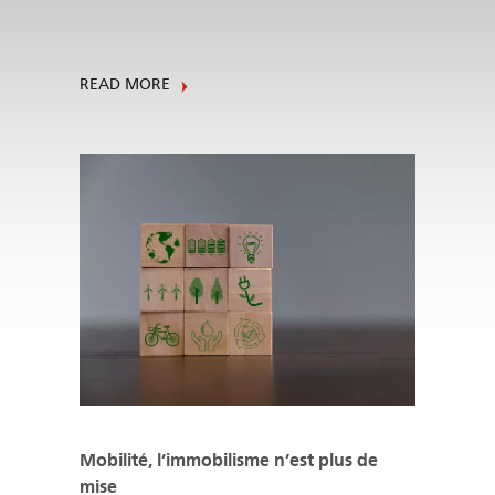
READ MORE
Mobilité, l’immobilisme n’est plus de
mise