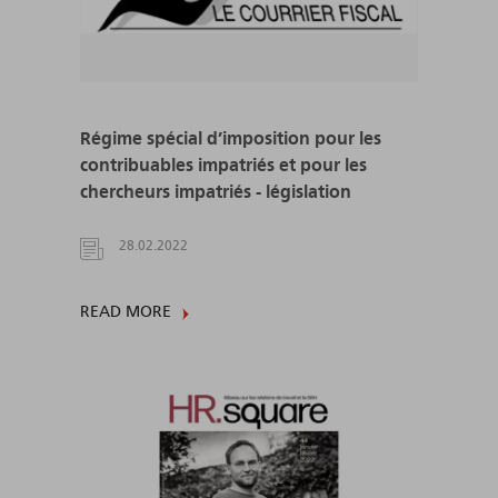
Régime spécial d’imposition pour les
contribuables impatriés et pour les
chercheurs impatriés - législation
28.02.2022
READ MORE