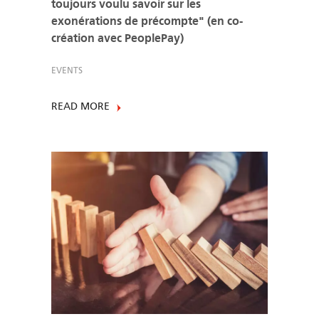
toujours voulu savoir sur les
exonérations de précompte" (en co-
création avec PeoplePay)
EVENTS
READ MORE