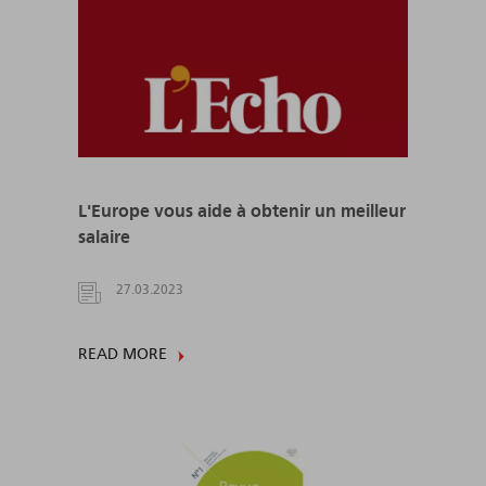
L'Europe vous aide à obtenir un meilleur
salaire
27.03.2023
READ MORE