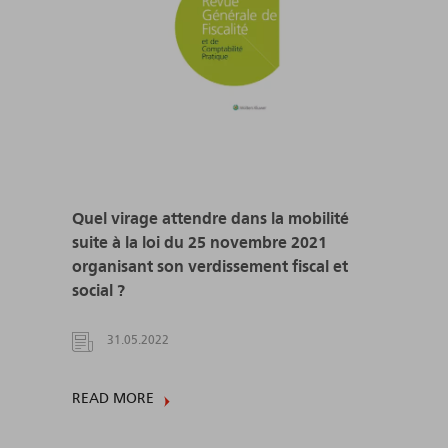
Quel virage attendre dans la mobilité
suite à la loi du 25 novembre 2021
organisant son verdissement fiscal et
social ?
31.05.2022
READ MORE