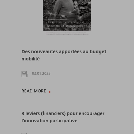
Des nouveautés apportées au budget
mobilité
03.01.2022
READ MORE
3 leviers (financiers) pour encourager
l’innovation participative