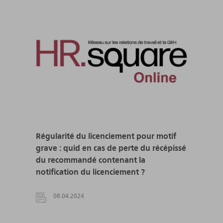
Régularité du licenciement pour motif
grave : quid en cas de perte du récépissé
du recommandé contenant la
notification du licenciement ?
08.04.2024