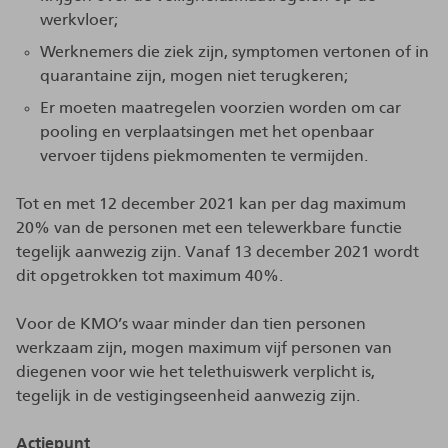
werkvloer;
Werknemers die ziek zijn, symptomen vertonen of in
quarantaine zijn, mogen niet terugkeren;
Er moeten maatregelen voorzien worden om car
pooling en verplaatsingen met het openbaar
vervoer tijdens piekmomenten te vermijden.
Tot en met 12 december 2021 kan per dag maximum
20% van de personen met een telewerkbare functie
tegelijk aanwezig zijn. Vanaf 13 december 2021 wordt
dit opgetrokken tot maximum 40%.
Voor de KMO’s waar minder dan tien personen
werkzaam zijn, mogen maximum vijf personen van
diegenen voor wie het telethuiswerk verplicht is,
tegelijk in de vestigingseenheid aanwezig zijn.
Actiepunt