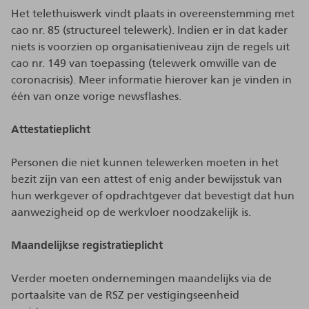
Het telethuiswerk vindt plaats in overeenstemming met
cao nr. 85 (structureel telewerk). Indien er in dat kader
niets is voorzien op organisatieniveau zijn de regels uit
cao nr. 149 van toepassing (telewerk omwille van de
coronacrisis). Meer informatie hierover kan je vinden in
één van onze vorige newsflashes.
Attestatieplicht
Personen die niet kunnen telewerken moeten in het
bezit zijn van een attest of enig ander bewijsstuk van
hun werkgever of opdrachtgever dat bevestigt dat hun
aanwezigheid op de werkvloer noodzakelijk is.
Maandelijkse registratieplicht
Verder moeten ondernemingen maandelijks via de
portaalsite van de RSZ per vestigingseenheid