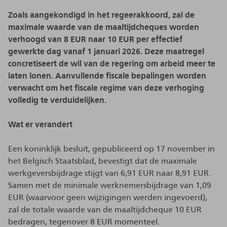
Zoals aangekondigd in het regeerakkoord, zal de
maximale waarde van de maaltijdcheques worden
verhoogd van 8 EUR naar 10 EUR per effectief
gewerkte dag vanaf 1 januari 2026. Deze maatregel
concretiseert de wil van de regering om arbeid meer te
laten lonen. Aanvullende fiscale bepalingen worden
verwacht om het fiscale regime van deze verhoging
volledig te verduidelijken.
Wat er verandert
Een koninklijk besluit, gepubliceerd op 17 november in
het Belgisch Staatsblad, bevestigt dat de maximale
werkgeversbijdrage stijgt van 6,91 EUR naar 8,91 EUR.
Samen met de minimale werknemersbijdrage van 1,09
EUR (waarvoor geen wijzigingen werden ingevoerd),
zal de totale waarde van de maaltijdcheque 10 EUR
bedragen, tegenover 8 EUR momenteel.