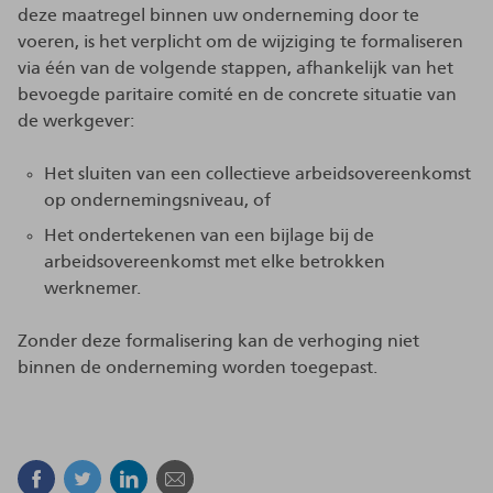
deze maatregel binnen uw onderneming door te
voeren, is het verplicht om de wijziging te formaliseren
via één van de volgende stappen, afhankelijk van het
bevoegde paritaire comité en de concrete situatie van
de werkgever:
Het sluiten van een collectieve arbeidsovereenkomst
op ondernemingsniveau, of
Het ondertekenen van een bijlage bij de
arbeidsovereenkomst met elke betrokken
werknemer.
Zonder deze formalisering kan de verhoging niet
binnen de onderneming worden toegepast.
Facebook
Twitter
Linkedin
E-mail