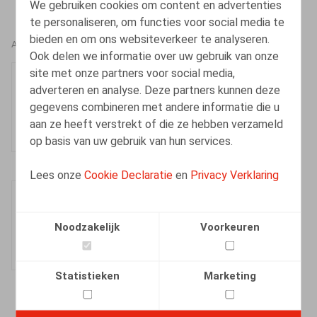
We gebruiken cookies om content en advertenties
te personaliseren, om functies voor social media te
bieden en om ons websiteverkeer te analyseren.
AUTEURS
Ook delen we informatie over uw gebruik van onze
site met onze partners voor social media,
Kevin Dieu
adverteren en analyse. Deze partners kunnen deze
Senior Associate
gegevens combineren met andere informatie die u
aan ze heeft verstrekt of die ze hebben verzameld
op basis van uw gebruik van hun services.
Lees onze
Cookie Declaratie
en
Privacy Verklaring
Laura Rassinfosse
Medewerker
Noodzakelijk
Voorkeuren
Statistieken
Marketing