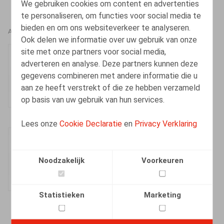
We gebruiken cookies om content en advertenties
te personaliseren, om functies voor social media te
bieden en om ons websiteverkeer te analyseren.
AUTEURS
Ook delen we informatie over uw gebruik van onze
site met onze partners voor social media,
Nele Gysemans
adverteren en analyse. Deze partners kunnen deze
Senior Associate
gegevens combineren met andere informatie die u
aan ze heeft verstrekt of die ze hebben verzameld
op basis van uw gebruik van hun services.
Lees onze
Cookie Declaratie
en
Privacy Verklaring
Inger Verhelst
Vennoot
Noodzakelijk
Voorkeuren
Statistieken
Marketing