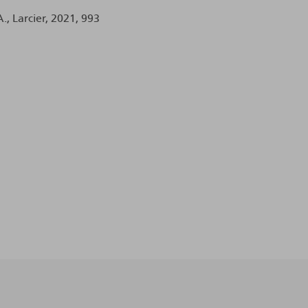
A., Larcier, 2021, 993