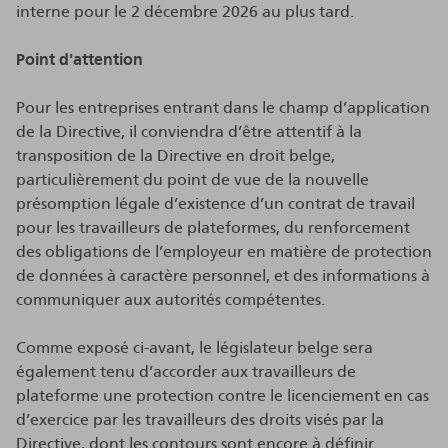
interne pour le 2 décembre 2026 au plus tard.
Point d'attention
Pour les entreprises entrant dans le champ d’application
de la Directive, il conviendra d’être attentif à la
transposition de la Directive en droit belge,
particulièrement du point de vue de la nouvelle
présomption légale d’existence d’un contrat de travail
pour les travailleurs de plateformes, du renforcement
des obligations de l’employeur en matière de protection
de données à caractère personnel, et des informations à
communiquer aux autorités compétentes.
Comme exposé ci-avant, le législateur belge sera
également tenu d’accorder aux travailleurs de
plateforme une protection contre le licenciement en cas
d’exercice par les travailleurs des droits visés par la
Directive, dont les contours sont encore à définir.