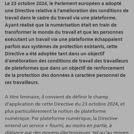
Le 23 octobre 2024, le Parlement européen a adopté
une Directive relative à l’amélioration des conditions de
travail dans le cadre du travail via une plateforme.
Ayant réalisé que la numérisation était en train de
transformer le monde du travail et que les personnes
exécutant un travail via une plateforme échappaient
parfois aux systèmes de protection existants, cette
Directive a été adoptée tant dans un objectif
d’amélioration des conditions de travail des travailleurs
de plateformes que dans un objectif de renforcement
de la protection des données à caractère personnel de
ces travailleurs.
A titre liminaire, il convient de définir le champ
d’application de cette Directive du 23 octobre 2024, et
plus particulièrement la notion de plateforme
numérique. Par plateforme numérique, la Directive
entend un service «
fourni, au moins en partie, à
distance par des moyens électroniques, tel qu’au moyen