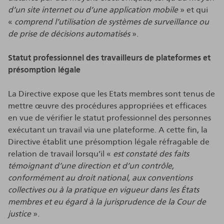
d’un site internet ou d’une application mobile
» et qui
«
comprend l’utilisation de systèmes de surveillance ou
de prise de décisions automatisés
».
Statut professionnel des travailleurs de plateformes et
présomption légale
La Directive expose que les Etats membres sont tenus de
mettre œuvre des procédures appropriées et efficaces
en vue de vérifier le statut professionnel des personnes
exécutant un travail via une plateforme. A cette fin, la
Directive établit une présomption légale réfragable de
relation de travail lorsqu’il «
est constaté
des faits
témoignant d’une direction et d’un contrôle,
conformément au droit national, aux conventions
collectives ou à la pratique en vigueur dans les États
membres et eu égard à la jurisprudence de la Cour de
justice
».