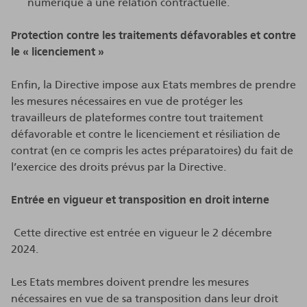
numérique a une relation contractuelle.
Protection contre les traitements défavorables et contre
le « licenciement »
Enfin, la Directive impose aux Etats membres de prendre
les mesures nécessaires en vue de protéger les
travailleurs de plateformes contre tout traitement
défavorable et contre le licenciement et résiliation de
contrat (en ce compris les actes préparatoires) du fait de
l’exercice des droits prévus par la Directive.
Entrée en vigueur et transposition en droit interne
Cette directive est entrée en vigueur le 2 décembre
2024.
Les Etats membres doivent prendre les mesures
nécessaires en vue de sa transposition dans leur droit