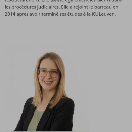
les procédures judiciaires. Elle a rejoint le barreau en
2014 après avoir terminé ses études à la KULeuven.