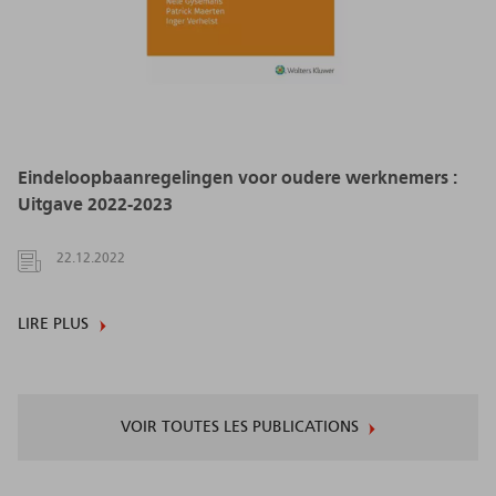
Eindeloopbaanregelingen voor oudere werknemers :
Uitgave 2022-2023
22.12.2022
LIRE PLUS
VOIR TOUTES LES PUBLICATIONS