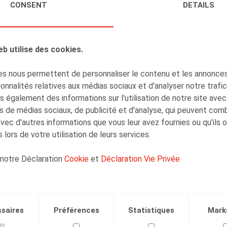
CONSENT
DETAILS
eb utilise des cookies.
s nous permettent de personnaliser le contenu et les annonces,
onnalités relatives aux médias sociaux et d'analyser notre trafi
 également des informations sur l'utilisation de notre site avec
ns
s de médias sociaux, de publicité et d'analyse, qui peuvent com
avec d'autres informations que vous leur avez fournies ou qu'ils 
 lors de votre utilisation de leurs services.
 notre Déclaration
Cookie
et
Déclaration Vie Privée
saires
Préférences
Statistiques
Mark