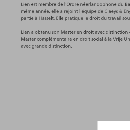
Lien est membre de l'Ordre néerlandophone du Bar
même année, elle a rejoint l'équipe de Claeys & Enge
partie à Hasselt. Elle pratique le droit du travail sou
Lien a obtenu son Master en droit avec distinction 
Master complémentaire en droit social à la Vrije Un
avec grande distinction.