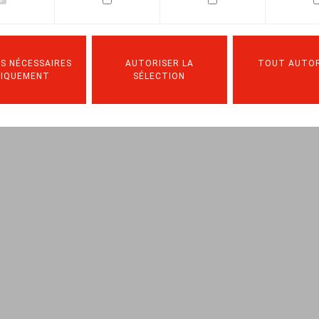
S NÉCESSAIRES
AUTORISER LA
TOUT AUTOR
NIQUEMENT
SÉLECTION