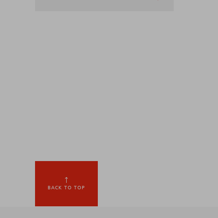
BACK TO TOP