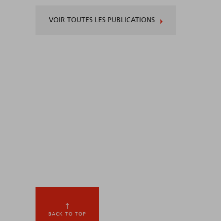
VOIR TOUTES LES PUBLICATIONS
BACK TO TOP