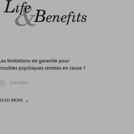
Les limitations de garantie pour
troubles psychiques remises en cause ?
15.01.2024
READ MORE