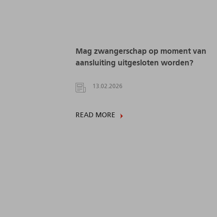
Mag zwangerschap op moment van
aansluiting uitgesloten worden?
13.02.2026
READ MORE