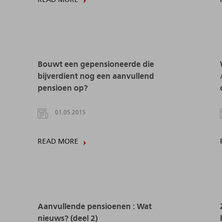
Bouwt een gepensioneerde die
bijverdient nog een aanvullend
pensioen op?
01.05.2015
READ MORE
d
Aanvullende pensioenen : Wat
nieuws? (deel 2)