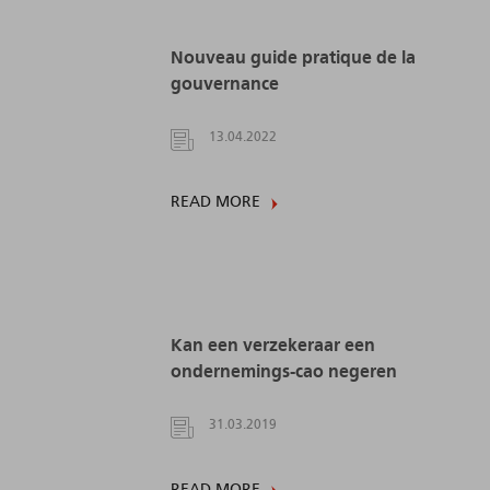
Nouveau guide pratique de la
gouvernance
13.04.2022
READ MORE
Kan een verzekeraar een
ondernemings-cao negeren
31.03.2019
READ MORE