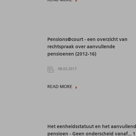
Pensions@court - een overzicht van
rechtspraak over aanvullende
pensioenen (2012-16)
08.03.2017
READ MORE
Het eenheidsstatuut en het aanvullen
pensioen - Geen onderscheid vanaf... 1