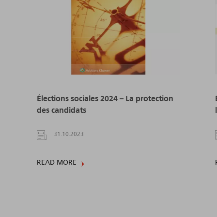
Élections sociales 2024 – La protection
des candidats
31.10.2023
READ MORE