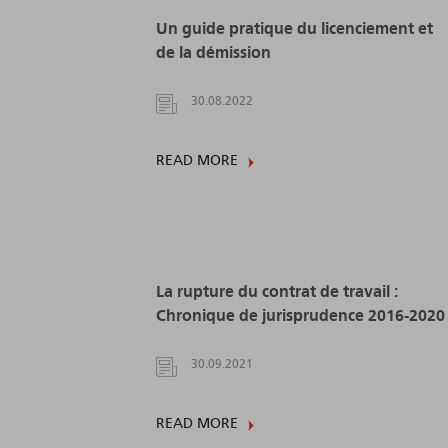
Un guide pratique du licenciement et
de la démission
30.08.2022
READ MORE
La rupture du contrat de travail :
Chronique de jurisprudence 2016-2020
30.09.2021
READ MORE