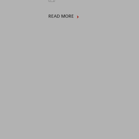
READ MORE