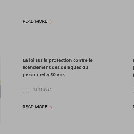
READ MORE
La loi sur la protection contre le
licenciement des délégués du
personnel a 30 ans
13.01.2021
READ MORE