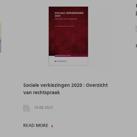
Sociale verkiezingen 2020 : Overzicht
van rechtspraak
16.08.2023
READ MORE