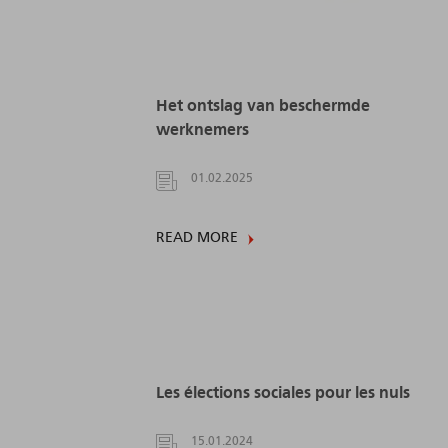
Het ontslag van beschermde
werknemers
01.02.2025
READ MORE
Les élections sociales pour les nuls
15.01.2024