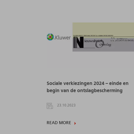
Sociale verkiezingen 2024 – einde en
begin van de ontslagbescherming
23.10.2023
READ MORE