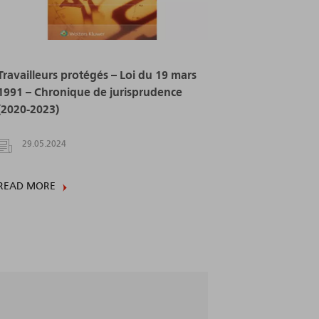
Travailleurs protégés – Loi du 19 mars
1991 – Chronique de jurisprudence
(2020-2023)
29.05.2024
READ MORE