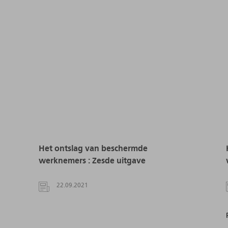
Het ontslag van beschermde
werknemers : Zesde uitgave
22.09.2021