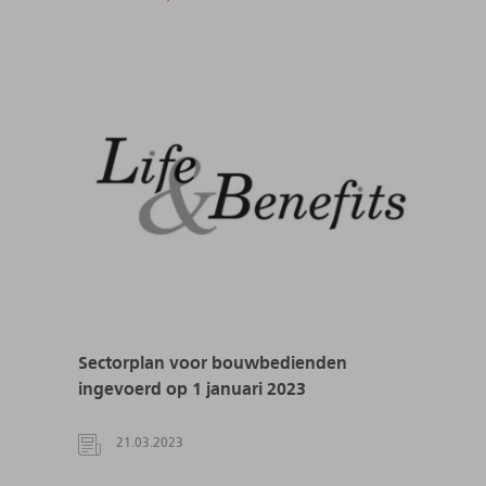
Sectorplan voor bouwbedienden
ingevoerd op 1 januari 2023
21.03.2023