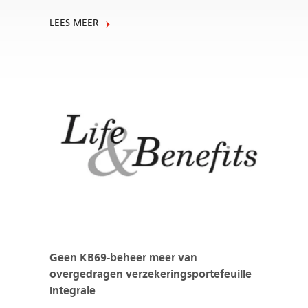
LEES MEER
Geen KB69-beheer meer van
overgedragen verzekeringsportefeuille
Integrale