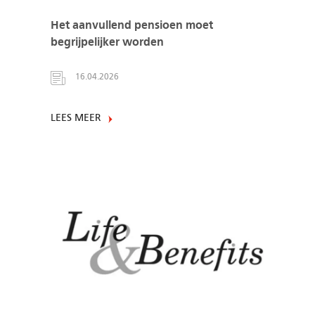
Het aanvullend pensioen moet
begrijpelijker worden
16.04.2026
LEES MEER