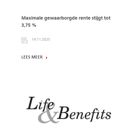
Maximale gewaarborgde rente stijgt tot
3,75 %
14.11.2025
LEES MEER