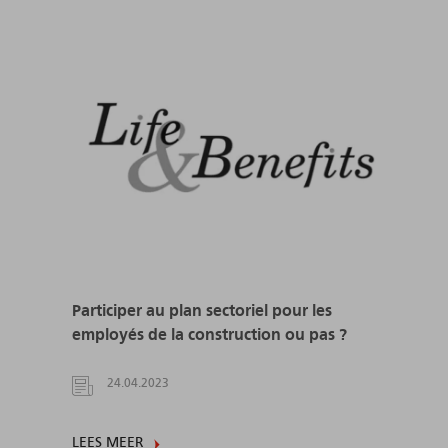
Participer au plan sectoriel pour les
employés de la construction ou pas ?
24.04.2023
LEES MEER