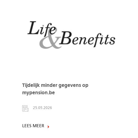
Tijdelijk minder gegevens op
mypension.be
25.05.2026
LEES MEER