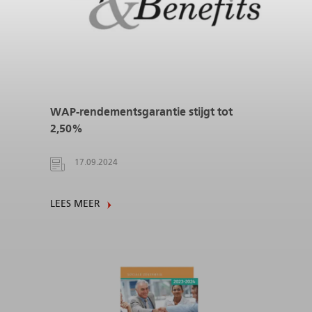
WAP-rendementsgarantie stijgt tot
2,50%
17.09.2024
LEES MEER