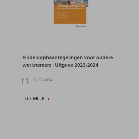
Eindeloopbaanregelingen voor oudere
werknemers : Uitgave 2023-2024
12.02.2024
LEES MEER