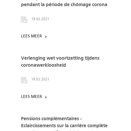
pendant la période de chômage corona
18.02.2021
LEES MEER
Verlenging wet voortzetting tijdens
coronawerkloosheid
18.02.2021
LEES MEER
Pensions complémentaires -
Eclaircissements sur la carrière complète