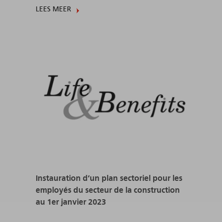
LEES MEER
Instauration d’un plan sectoriel pour les
employés du secteur de la construction
au 1er janvier 2023