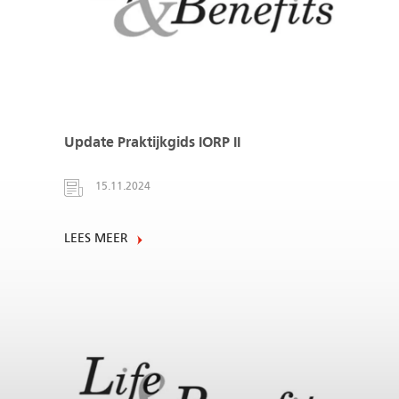
Update Praktijkgids IORP II
15.11.2024
LEES MEER