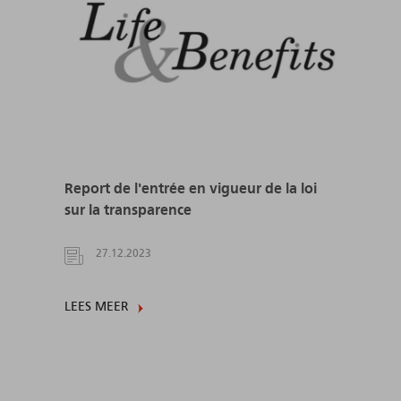
Report de l'entrée en vigueur de la loi
sur la transparence
27.12.2023
LEES MEER