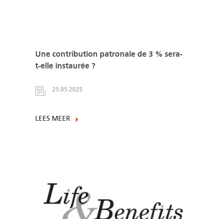
Une contribution patronale de 3 % sera-
t-elle instaurée ?
25.05.2025
LEES MEER