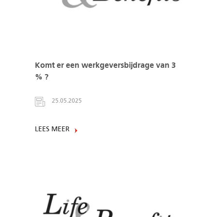
Komt er een werkgeversbijdrage van 3
% ?
25.05.2025
LEES MEER