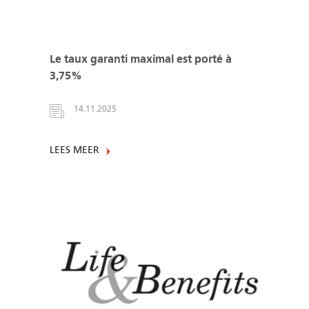
Le taux garanti maximal est porté à
3,75%
14.11.2025
LEES MEER