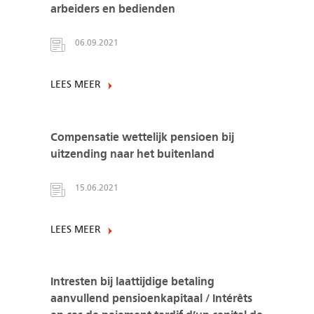
arbeiders en bedienden
06.09.2021
LEES MEER
Compensatie wettelijk pensioen bij
uitzending naar het buitenland
15.06.2021
LEES MEER
Intresten bij laattijdige betaling
aanvullend pensioenkapitaal / Intérêts