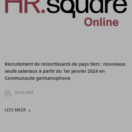
Recrutement de ressortissants de pays tiers : nouveaux
seuils salariaux à partir du 1er janvier 2024 en
Communauté germanophone
06.02.2024
LEES MEER