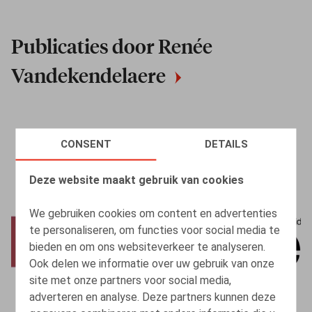
Publicaties door Renée
Vandekendelaere
CONSENT
DETAILS
Deze website maakt gebruik van cookies
We gebruiken cookies om content en advertenties
te personaliseren, om functies voor social media te
bieden en om ons websiteverkeer te analyseren.
Ook delen we informatie over uw gebruik van onze
site met onze partners voor social media,
adverteren en analyse. Deze partners kunnen deze