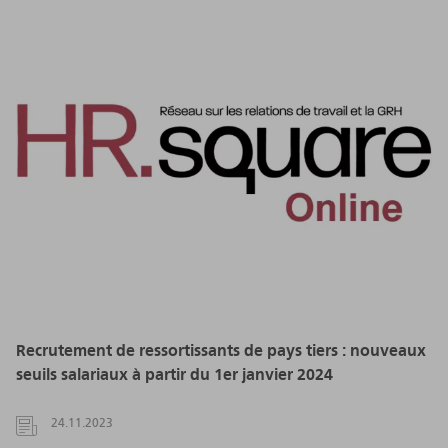
Recrutement de ressortissants de pays tiers : nouveaux
seuils salariaux à partir du 1er janvier 2024
24.11.2023