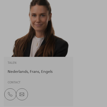
TALEN
Nederlands
Frans
Engels
CONTACT