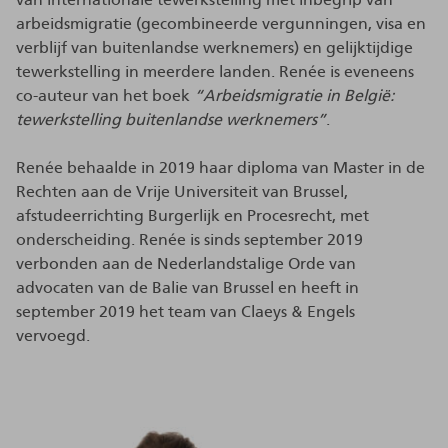
arbeidsmigratie (gecombineerde vergunningen, visa en
verblijf van buitenlandse werknemers) en gelijktijdige
tewerkstelling in meerdere landen. Renée is eveneens
co-auteur van het boek
“Arbeidsmigratie in België:
tewerkstelling buitenlandse werknemers”
.
Renée behaalde in 2019 haar diploma van Master in de
Rechten aan de Vrije Universiteit van Brussel,
afstudeerrichting Burgerlijk en Procesrecht, met
onderscheiding. Renée is sinds september 2019
verbonden aan de Nederlandstalige Orde van
advocaten van de Balie van Brussel en heeft in
september 2019 het team van Claeys & Engels
vervoegd.