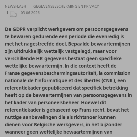
NEWSFLASH
GEGEVENSBESCHERMING EN PRIVACY
03.06.2026
De GDPR verplicht werkgevers om persoonsgegevens
te bewaren gedurende een periode die evenredig is
met het nagestreefde doel. Bepaalde bewaartermijnen
zijn uitdrukkelijk wettelijk vastgelegd, maar voor
verschillende HR-gegevens bestaat geen specifieke
wettelijke bewaartermijn. In die context heeft de
Franse gegevensbeschermingsautoriteit, la commission
nationale de l’informatique et des libertés (CNIL), een
referentiekader gepubliceerd dat specifiek betrekking
heeft op de bewaartermijnen van persoonsgegevens in
het kader van personeelsbeheer. Hoewel dit
referentiekader is gebaseerd op Frans recht, bevat het
nuttige aanbevelingen die als richtsnoer kunnen
dienen voor Belgische werkgevers, in het bijzonder
wanneer geen wettelijke bewaartermijnen van