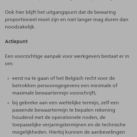
Ook hier blijft het uitgangspunt dat de bewaring
proportioneel moet zijn en niet langer mag duren dan
noodzakelijk.
Actiepunt
Een voorzichtige aanpak voor werkgevers bestaat er in
om:
eerst na te gaan of het Belgisch recht voor de
betrokken persoonsgegevens een minimale of
maximale bewaartermijn voorschrijft;
bij gebreke aan een wettelijke termijn, zelf een
passende bewaartermijn te bepalen rekening
houdend met de operationele noden, de
toepasselijke verjaringstermijnen en de technische
mogelijkheden. Hierbij kunnen de aanbevelingen