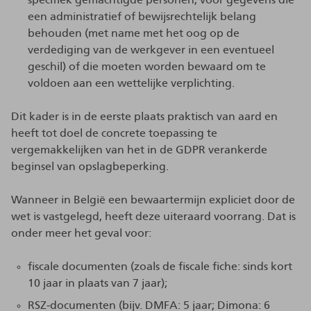
een administratief of bewijsrechtelijk belang
behouden (met name met het oog op de
verdediging van de werkgever in een eventueel
geschil) of die moeten worden bewaard om te
voldoen aan een wettelijke verplichting.
Dit kader is in de eerste plaats praktisch van aard en
heeft tot doel de concrete toepassing te
vergemakkelijken van het in de GDPR verankerde
beginsel van opslagbeperking.
Wanneer in België een bewaartermijn expliciet door de
wet is vastgelegd, heeft deze uiteraard voorrang. Dat is
onder meer het geval voor:
fiscale documenten (zoals de fiscale fiche: sinds kort
10 jaar in plaats van 7 jaar);
RSZ‑documenten (bijv. DMFA: 5 jaar; Dimona: 6