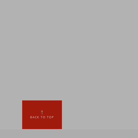
BACK TO TOP