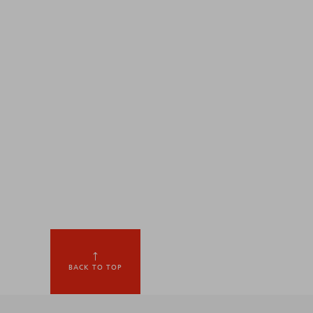
BACK TO TOP