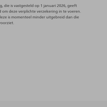
die is vastgesteld op 1 januari 2026, geeft
d om deze verplichte verzekering in te voeren.
eze is momenteel minder uitgebreid dan die
oorziet.