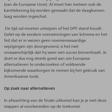
(van de Europese Unie). Al moet hier meteen ook de
kanttekening bij worden gemaakt dat de slaagkansen
laag worden ingeschat.
De tijd zal moeten uitwijzen of het DPF stand houdt.
Gelet op de eerdere overwinningen van Schrems en het
feit dat er in wezen geen noemenswaardige
wijzigingen zijn doorgevoerd, is het niet
onwaarschijnlijk dat hij weer een succes binnenhaalt. Je
doet er dus nog steeds goed aan om Europese
alternatieven te onderzoeken of voldoende
bijkomende waarborgen te nemen bij het gebruik van
Amerikaanse tools.
Op zoek naar alternatieven
In afwachting van de finale uitkomst kan je je met deze
stappen al voorbereiden op de toekomst: