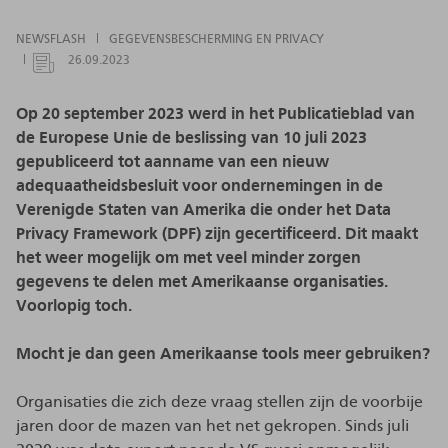
NEWSFLASH
GEGEVENSBESCHERMING EN PRIVACY
26.09.2023
Op 20 september 2023 werd in het Publicatieblad van
de Europese Unie de beslissing van 10 juli 2023
gepubliceerd tot aanname van een nieuw
adequaatheidsbesluit voor ondernemingen in de
Verenigde Staten van Amerika die onder het Data
Privacy Framework (DPF) zijn gecertificeerd. Dit maakt
het weer mogelijk om met veel minder zorgen
gegevens te delen met Amerikaanse organisaties.
Voorlopig toch.
Mocht je dan geen Amerikaanse tools meer gebruiken?
Organisaties die zich deze vraag stellen zijn de voorbije
jaren door de mazen van het net gekropen. Sinds juli