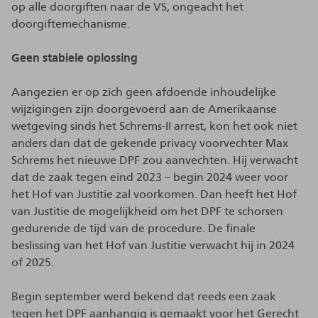
op alle doorgiften naar de VS, ongeacht het
doorgiftemechanisme.
Geen stabiele oplossing
Aangezien er op zich geen afdoende inhoudelijke
wijzigingen zijn doorgevoerd aan de Amerikaanse
wetgeving sinds het Schrems-II arrest, kon het ook niet
anders dan dat de gekende privacy voorvechter Max
Schrems het nieuwe DPF zou aanvechten. Hij verwacht
dat de zaak tegen eind 2023 – begin 2024 weer voor
het Hof van Justitie zal voorkomen. Dan heeft het Hof
van Justitie de mogelijkheid om het DPF te schorsen
gedurende de tijd van de procedure. De finale
beslissing van het Hof van Justitie verwacht hij in 2024
of 2025.
Begin september werd bekend dat reeds een zaak
tegen het DPF aanhangig is gemaakt voor het Gerecht