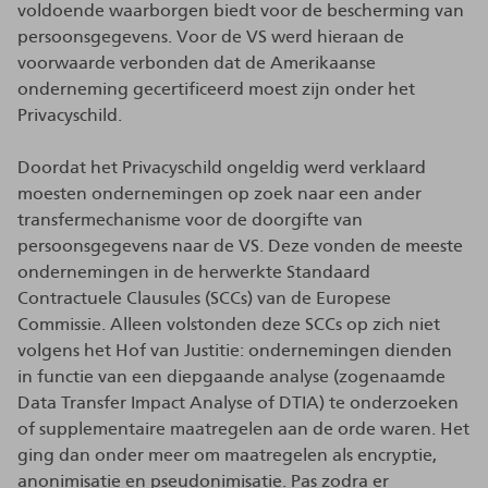
voldoende waarborgen biedt voor de bescherming van
persoonsgegevens. Voor de VS werd hieraan de
voorwaarde verbonden dat de Amerikaanse
onderneming gecertificeerd moest zijn onder het
Privacyschild.
Doordat het Privacyschild ongeldig werd verklaard
moesten ondernemingen op zoek naar een ander
transfermechanisme voor de doorgifte van
persoonsgegevens naar de VS. Deze vonden de meeste
ondernemingen in de herwerkte Standaard
Contractuele Clausules (SCCs) van de Europese
Commissie. Alleen volstonden deze SCCs op zich niet
volgens het Hof van Justitie: ondernemingen dienden
in functie van een diepgaande analyse (zogenaamde
Data Transfer Impact Analyse of DTIA) te onderzoeken
of supplementaire maatregelen aan de orde waren. Het
ging dan onder meer om maatregelen als encryptie,
anonimisatie en pseudonimisatie. Pas zodra er