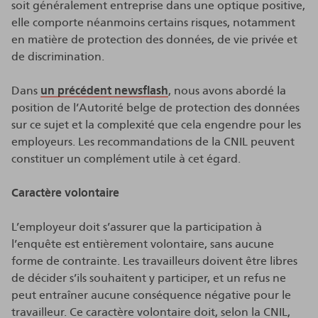
soit généralement entreprise dans une optique positive,
elle comporte néanmoins certains risques, notamment
en matière de protection des données, de vie privée et
de discrimination.
Dans
un précédent newsflash
, nous avons abordé la
position de l’Autorité belge de protection des données
sur ce sujet et la complexité que cela engendre pour les
employeurs. Les recommandations de la CNIL peuvent
constituer un complément utile à cet égard.
Caractère volontaire
L’employeur doit s’assurer que la participation à
l’enquête est entièrement volontaire, sans aucune
forme de contrainte. Les travailleurs doivent être libres
de décider s’ils souhaitent y participer, et un refus ne
peut entraîner aucune conséquence négative pour le
travailleur. Ce caractère volontaire doit, selon la CNIL,