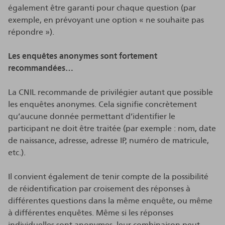
également être garanti pour chaque question (par
exemple, en prévoyant une option « ne souhaite pas
répondre »).
Les enquêtes anonymes sont fortement
recommandées…
La CNIL recommande de privilégier autant que possible
les enquêtes anonymes. Cela signifie concrètement
qu’aucune donnée permettant d’identifier le
participant ne doit être traitée (par exemple : nom, date
de naissance, adresse, adresse IP, numéro de matricule,
etc.).
Il convient également de tenir compte de la possibilité
de réidentification par croisement des réponses à
différentes questions dans la même enquête, ou même
à différentes enquêtes. Même si les réponses
individuelles sont anonymes, leur combinaison peut