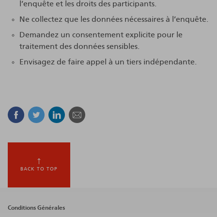
l’enquête et les droits des participants.
Ne collectez que les données nécessaires à l’enquête.
Demandez un consentement explicite pour le
traitement des données sensibles.
Envisagez de faire appel à un tiers indépendante.
Facebook
Twitter
Linkedin
Courriel
BACK TO TOP
Footer
Conditions Générales