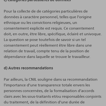
Pour la collecte de de catégories particulières de
données à caractère personnel, telles que l’origine
ethnique ou les convictions religieuses, un
consentement explicite est requis. Ce consentement
doit, en outre, être libre, spécifique, éclairé et univoque.
La question se pose toutefois de savoir si un tel
consentement peut réellement être libre dans une
relation de travail, compte tenu de la position de
dépendance dans laquelle se trouve le travailleur.
d) Autres recommandations
Par ailleurs, la CNIL souligne dans sa recommandation
l’importance d’une transparence totale envers les
personnes concernées, de la formalisation d’accords
clairs avec les sous-traitants et/ou responsables conjoints
du traitement, de la définition d’une durée de