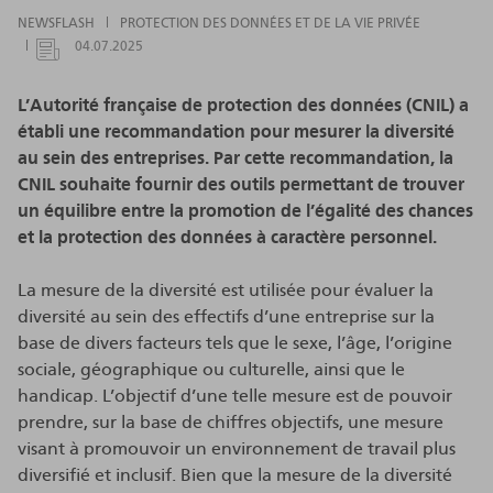
NEWSFLASH
PROTECTION DES DONNÉES ET DE LA VIE PRIVÉE
04.07.2025
L’Autorité française de protection des données (CNIL) a
établi une recommandation pour mesurer la diversité
au sein des entreprises. Par cette recommandation, la
CNIL souhaite fournir des outils permettant de trouver
un équilibre entre la promotion de l’égalité des chances
et la protection des données à caractère personnel.
La mesure de la diversité est utilisée pour évaluer la
diversité au sein des effectifs d’une entreprise sur la
base de divers facteurs tels que le sexe, l’âge, l’origine
sociale, géographique ou culturelle, ainsi que le
handicap. L’objectif d’une telle mesure est de pouvoir
prendre, sur la base de chiffres objectifs, une mesure
visant à promouvoir un environnement de travail plus
diversifié et inclusif. Bien que la mesure de la diversité