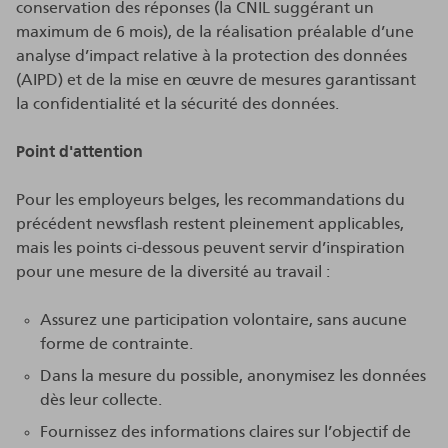
conservation des réponses (la CNIL suggérant un
maximum de 6 mois), de la réalisation préalable d’une
analyse d’impact relative à la protection des données
(AIPD) et de la mise en œuvre de mesures garantissant
la confidentialité et la sécurité des données.
Point d'attention
Pour les employeurs belges, les recommandations du
précédent newsflash restent pleinement applicables,
mais les points ci-dessous peuvent servir d’inspiration
pour une mesure de la diversité au travail :
Assurez une participation volontaire, sans aucune
forme de contrainte.
Dans la mesure du possible, anonymisez les données
dès leur collecte.
Fournissez des informations claires sur l’objectif de