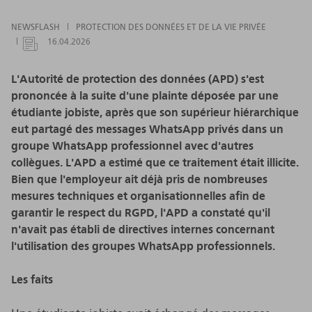
NEWSFLASH
PROTECTION DES DONNÉES ET DE LA VIE PRIVÉE
16.04.2026
L'Autorité de protection des données (APD) s'est
prononcée à la suite d'une plainte déposée par une
étudiante jobiste, après que son supérieur hiérarchique
eut partagé des messages WhatsApp privés dans un
groupe WhatsApp professionnel avec d'autres
collègues. L'APD a estimé que ce traitement était illicite.
Bien que l'employeur ait déjà pris de nombreuses
mesures techniques et organisationnelles afin de
garantir le respect du RGPD, l'APD a constaté qu'il
n'avait pas établi de directives internes concernant
l'utilisation des groupes WhatsApp professionnels.
Les faits