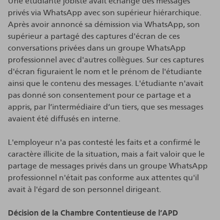
Une étudiante jobiste avait échangé des messages
privés via WhatsApp avec son supérieur hiérarchique.
Après avoir annoncé sa démission via WhatsApp, son
supérieur a partagé des captures d'écran de ces
conversations privées dans un groupe WhatsApp
professionnel avec d'autres collègues. Sur ces captures
d'écran figuraient le nom et le prénom de l'étudiante
ainsi que le contenu des messages. L'étudiante n'avait
pas donné son consentement pour ce partage et a
appris, par l’intermédiaire d’un tiers, que ses messages
avaient été diffusés en interne.
L'employeur n'a pas contesté les faits et a confirmé le
caractère illicite de la situation, mais a fait valoir que le
partage de messages privés dans un groupe WhatsApp
professionnel n'était pas conforme aux attentes qu'il
avait à l'égard de son personnel dirigeant.
Décision de la Chambre Contentieuse de l’APD