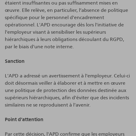
étaient insuffisantes ou pas suffisamment mises en
œuvre. Elle relève, en particulier, l’absence de politique
spécifique pour le personnel d'encadrement
opérationnel. L'APD encourage dès lors l'initiative de
l'employeur visant à sensibiliser les supérieurs
hiérarchiques à leurs obligations découlant du RGPD,
par le biais d'une note interne.
Sanction
L'APD a adressé un avertissement à l'employeur. Celui-ci
doit désormais veiller à élaborer et à mettre en œuvre
une politique de protection des données destinée aux
supérieurs hiérarchiques, afin d'éviter que des incidents
similaires ne se reproduisent à l'avenir.
Point d’attention
Par cette décision, l'APD confirme que les employeurs