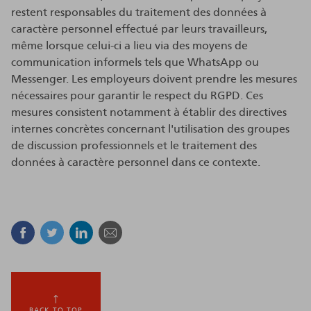
restent responsables du traitement des données à
caractère personnel effectué par leurs travailleurs,
même lorsque celui-ci a lieu via des moyens de
communication informels tels que WhatsApp ou
Messenger. Les employeurs doivent prendre les mesures
nécessaires pour garantir le respect du RGPD. Ces
mesures consistent notamment à établir des directives
internes concrètes concernant l'utilisation des groupes
de discussion professionnels et le traitement des
données à caractère personnel dans ce contexte.
Facebook
Twitter
Linkedin
Courriel
BACK TO TOP