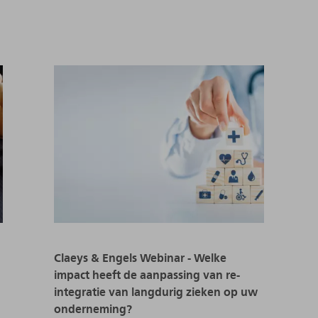
Claeys & Engels Webinar - Welke
impact heeft de aanpassing van re-
integratie van langdurig zieken op uw
onderneming?