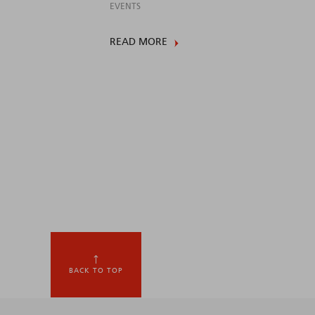
EVENTS
READ MORE
BACK TO TOP