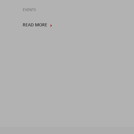
EVENTS
READ MORE