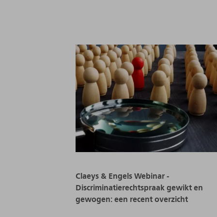
Claeys & Engels Webinar -
Discriminatierechtspraak gewikt en
gewogen: een recent overzicht