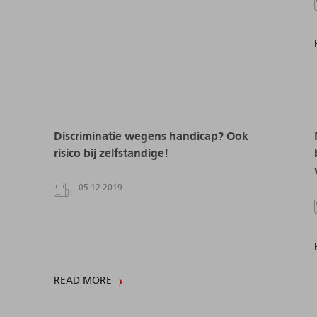
Discriminatie wegens handicap? Ook
risico bij zelfstandige!
05.12.2019
READ MORE