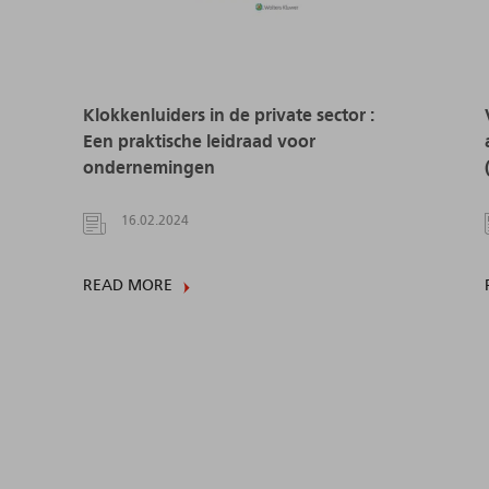
Klokkenluiders in de private sector :
Een praktische leidraad voor
ondernemingen
16.02.2024
READ MORE