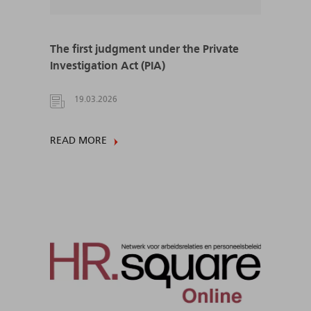
The first judgment under the Private
Investigation Act (PIA)
19.03.2026
READ MORE