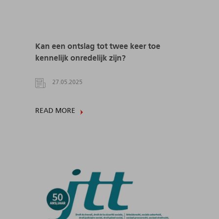
Kan een ontslag tot twee keer toe
kennelijk onredelijk zijn?
27.05.2025
READ MORE