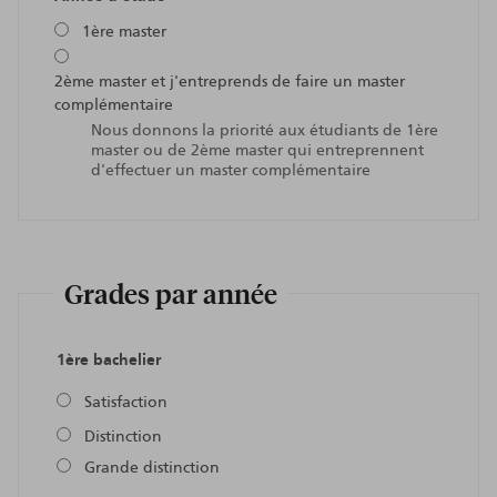
1ère master
2ème master et j'entreprends de faire un master
complémentaire
Nous donnons la priorité aux étudiants de 1ère
master ou de 2ème master qui entreprennent
d'effectuer un master complémentaire
Grades par année
1ère bachelier
Satisfaction
Distinction
Grande distinction