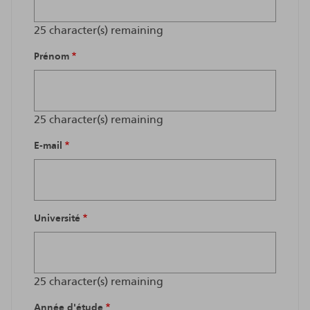
25
character(s) remaining
Prénom
25
character(s) remaining
E-mail
Université
25
character(s) remaining
Année d'étude