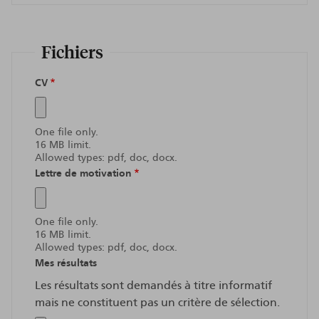
Fichiers
CV
One file only.
16 MB limit.
Allowed types: pdf, doc, docx.
Lettre de motivation
One file only.
16 MB limit.
Allowed types: pdf, doc, docx.
Mes résultats
Les résultats sont demandés à titre informatif
mais ne constituent pas un critère de sélection.