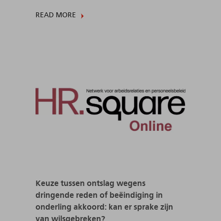
READ MORE
Keuze tussen ontslag wegens
dringende reden of beëindiging in
onderling akkoord: kan er sprake zijn
van wilsgebreken?