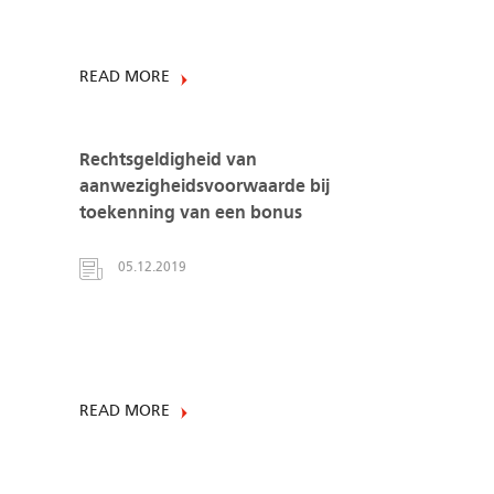
READ MORE
Rechtsgeldigheid van
aanwezigheidsvoorwaarde bij
toekenning van een bonus
05.12.2019
READ MORE