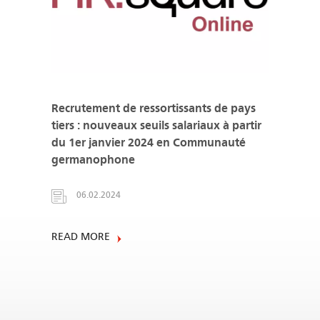
Recrutement de ressortissants de pays
tiers : nouveaux seuils salariaux à partir
du 1er janvier 2024 en Communauté
germanophone
06.02.2024
READ MORE