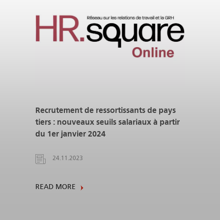
Recrutement de ressortissants de pays
tiers : nouveaux seuils salariaux à partir
du 1er janvier 2024
24.11.2023
READ MORE