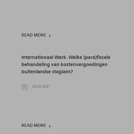
READ MORE
Internationaal Werk. Welke (para)fiscale
behandeling van kostenvergoedingen
buitenlandse stagiairs?
28.04.2021
READ MORE