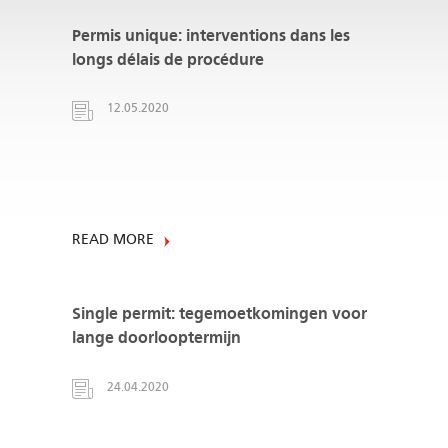
Permis unique: interventions dans les
longs délais de procédure
12.05.2020
READ MORE
Single permit: tegemoetkomingen voor
lange doorlooptermijn
24.04.2020