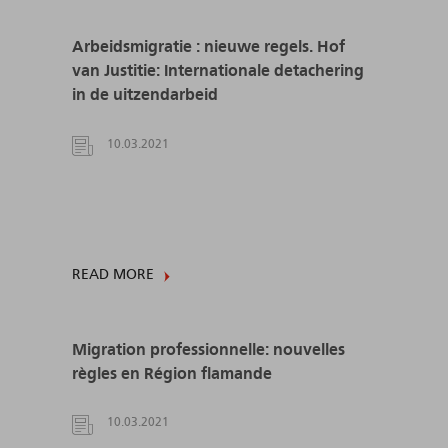
Arbeidsmigratie : nieuwe regels. Hof
van Justitie: Internationale detachering
in de uitzendarbeid
10.03.2021
READ MORE
Migration professionnelle: nouvelles
règles en Région flamande
10.03.2021