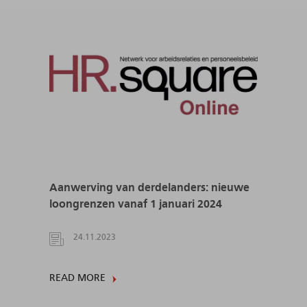
Aanwerving van derdelanders: nieuwe
loongrenzen vanaf 1 januari 2024
24.11.2023
READ MORE