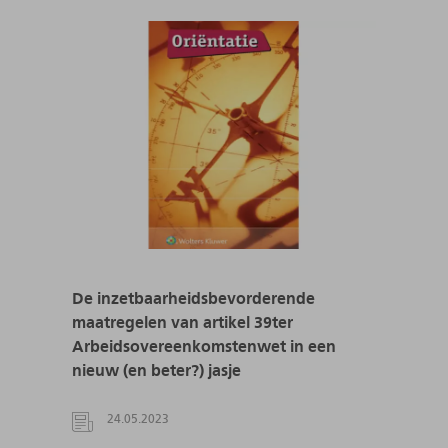
De inzetbaarheidsbevorderende
maatregelen van artikel 39ter
Arbeidsovereenkomstenwet in een
nieuw (en beter?) jasje
24.05.2023