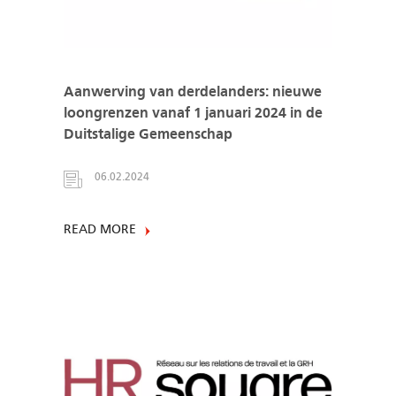
Aanwerving van derdelanders: nieuwe
loongrenzen vanaf 1 januari 2024 in de
Duitstalige Gemeenschap
06.02.2024
READ MORE