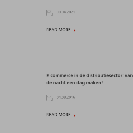
30.04.2021
READ MORE
E-commerce in de distributiesector: van
de nacht een dag maken!
04.08.2016
READ MORE