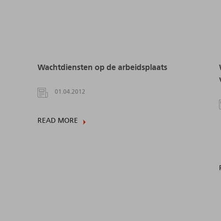
Wachtdiensten op de arbeidsplaats
01.04.2012
READ MORE