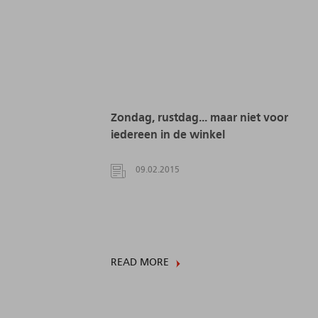
Zondag, rustdag... maar niet voor
iedereen in de winkel
09.02.2015
READ MORE