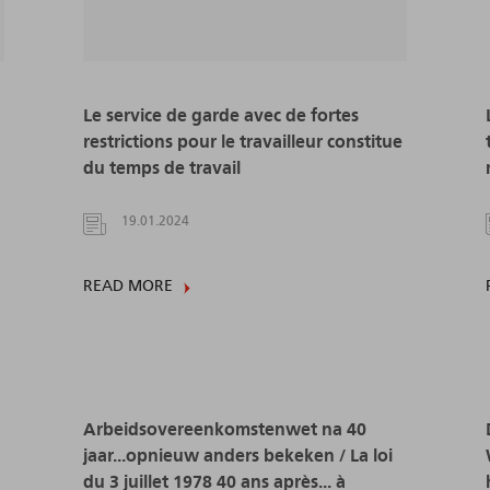
Le service de garde avec de fortes
restrictions pour le travailleur constitue
du temps de travail
19.01.2024
READ MORE
Arbeidsovereenkomstenwet na 40
jaar...opnieuw anders bekeken / La loi
du 3 juillet 1978 40 ans après... à