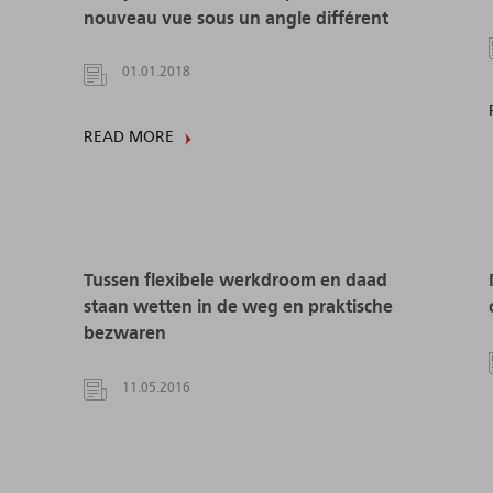
nouveau vue sous un angle différent
01.01.2018
READ MORE
Tussen flexibele werkdroom en daad
staan wetten in de weg en praktische
bezwaren
11.05.2016