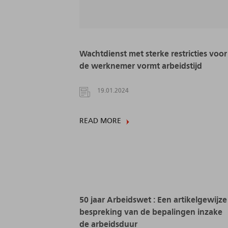
Wachtdienst met sterke restricties voor
de werknemer vormt arbeidstijd
19.01.2024
READ MORE
50 jaar Arbeidswet : Een artikelgewijze
bespreking van de bepalingen inzake
de arbeidsduur