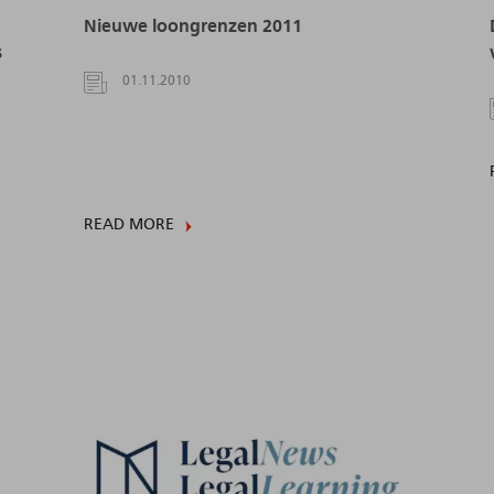
Nieuwe loongrenzen 2011
s
01.11.2010
READ MORE