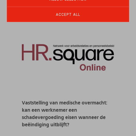
ACCEPT ALL
Vaststelling van medische overmacht:
kan een werknemer een
schadevergoeding eisen wanneer de
beëindiging uitblijft?