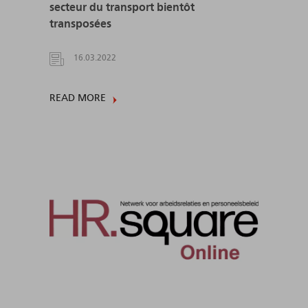
secteur du transport bientôt
transposées
16.03.2022
READ MORE