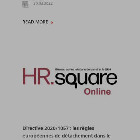
30.03.2022
READ MORE
Directive 2020/1057 : les règles
européennes de détachement dans le