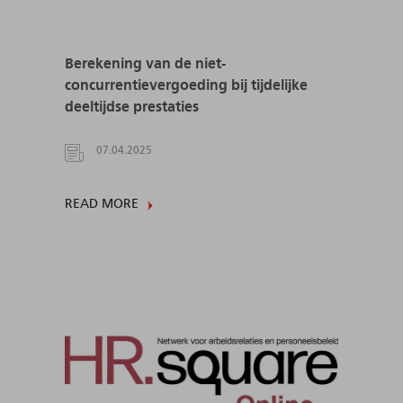
Berekening van de niet-
concurrentievergoeding bij tijdelijke
deeltijdse prestaties
07.04.2025
READ MORE