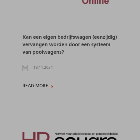
Kan een eigen bedrijfswagen (eenzijdig)
vervangen worden door een systeem
van poolwagens?
18.11.2024
READ MORE