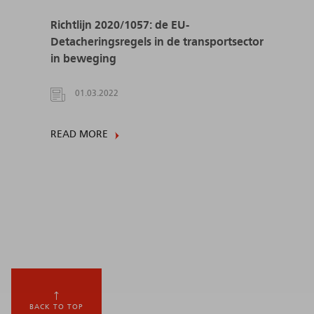
Richtlijn 2020/1057: de EU-
Detacheringsregels in de transportsector
in beweging
01.03.2022
READ MORE
BACK TO TOP