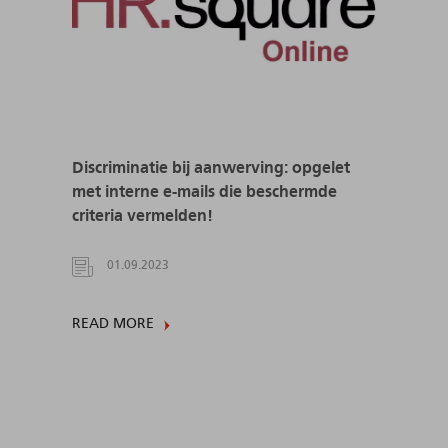
Discriminatie bij aanwerving: opgelet
met interne e-mails die beschermde
criteria vermelden!
01.09.2023
READ MORE