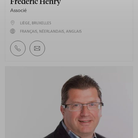
Frédéric Henry
Associé
LIÈGE
BRUXELLES
FRANÇAIS
NÉERLANDAIS
ANGLAIS