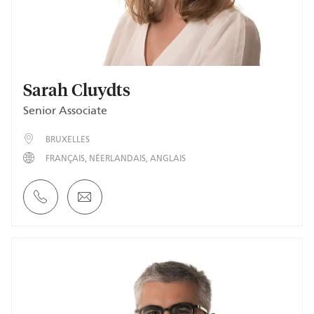
Sarah Cluydts
Senior Associate
BRUXELLES
FRANÇAIS
NÉERLANDAIS
ANGLAIS