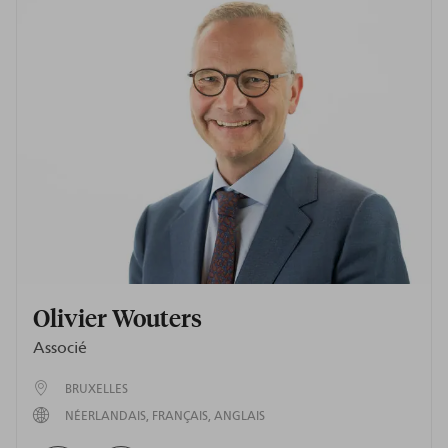
Olivier Wouters
Associé
BRUXELLES
NÉERLANDAIS
FRANÇAIS
ANGLAIS