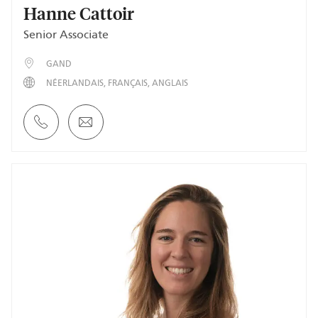
Hanne Cattoir
Senior Associate
GAND
NÉERLANDAIS
FRANÇAIS
ANGLAIS