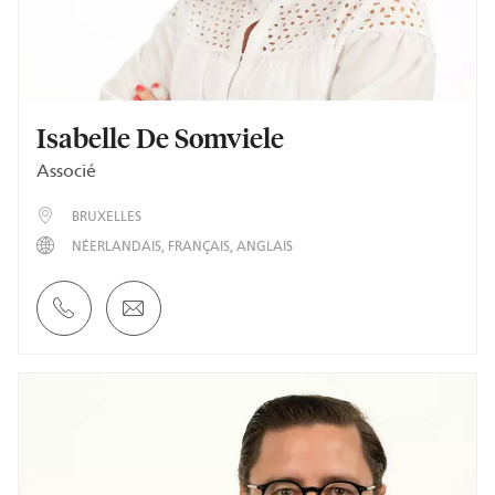
Isabelle De Somviele
Associé
BRUXELLES
NÉERLANDAIS
FRANÇAIS
ANGLAIS