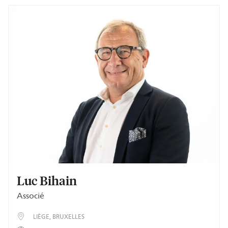
Luc Bihain
Associé
LIÈGE
BRUXELLES