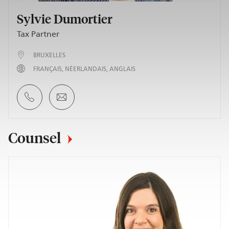
Sylvie Dumortier
Tax Partner
BRUXELLES
FRANÇAIS
NÉERLANDAIS
ANGLAIS
Counsel