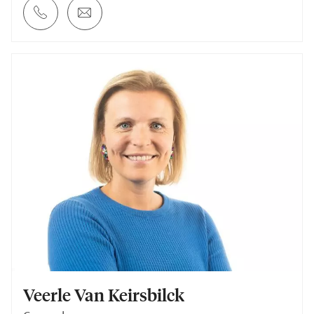
Veerle Van Keirsbilck