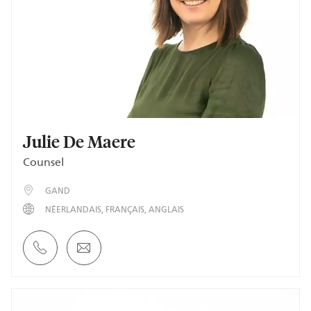
Julie De Maere
Counsel
GAND
NÉERLANDAIS
FRANÇAIS
ANGLAIS