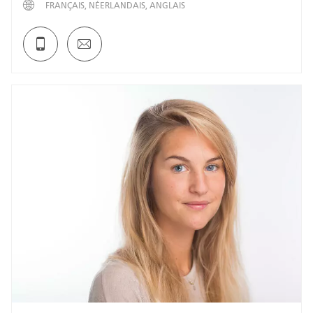
FRANÇAIS
NÉERLANDAIS
ANGLAIS