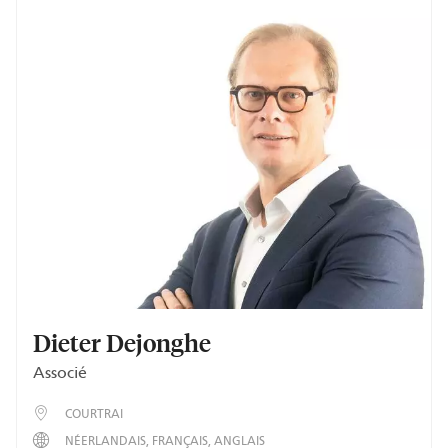
Dieter Dejonghe
Associé
COURTRAI
NÉERLANDAIS
FRANÇAIS
ANGLAIS