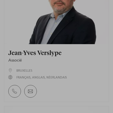
Jean-Yves Verslype
Associé
BRUXELLES
FRANÇAIS
ANGLAIS
NÉERLANDAIS