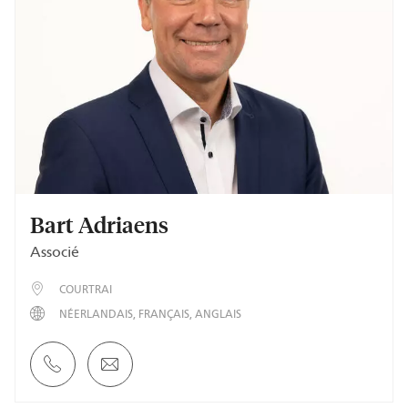
Bart Adriaens
Associé
COURTRAI
NÉERLANDAIS
FRANÇAIS
ANGLAIS