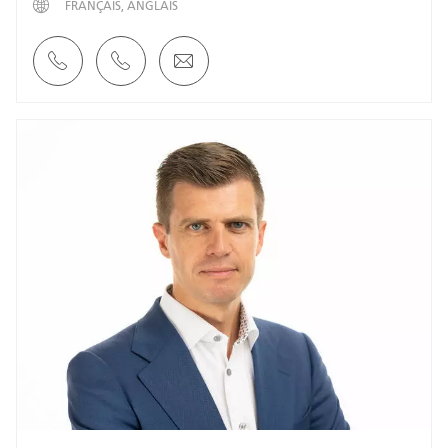
FRANÇAIS
ANGLAIS