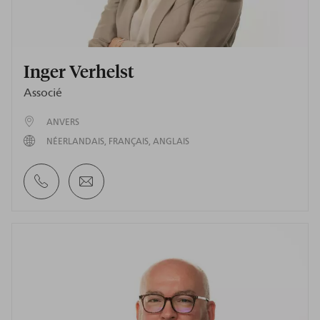
Inger Verhelst
Associé
ANVERS
NÉERLANDAIS
FRANÇAIS
ANGLAIS