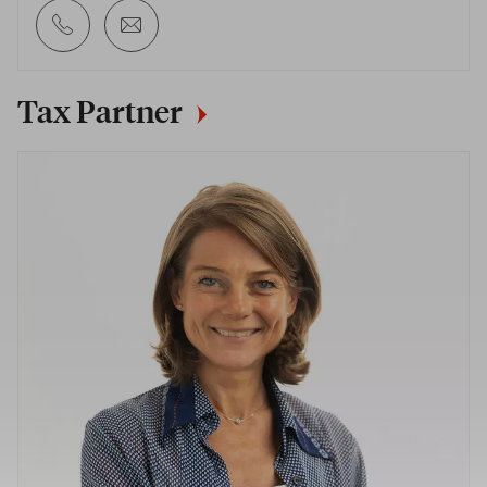
Tax Partner