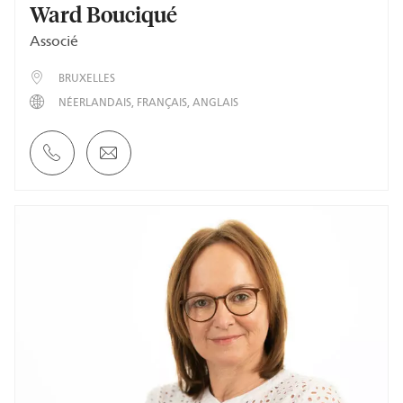
Ward Bouciqué
Associé
BRUXELLES
NÉERLANDAIS
FRANÇAIS
ANGLAIS