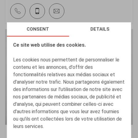
CONSENT
DETAILS
Ce site web utilise des cookies.
Les cookies nous permettent de personnaliser le
contenu et les annonces, d'offrir des
fonctionnalités relatives aux médias sociaux et
d'analyser notre trafic. Nous partageons également
des informations sur l'utilisation de notre site avec
nos partenaires de médias sociaux, de publicité et
d'analyse, qui peuvent combiner celles-ci avec
d'autres informations que vous leur avez fournies
ou qu'ils ont collectées lors de votre utilisation de
leurs services.
Bart Vanschoebeke