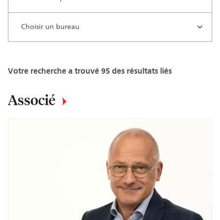
Votre recherche a trouvé 95 des résultats liés
Associé