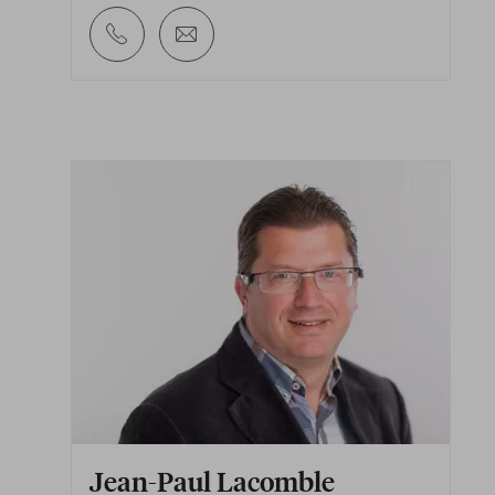
Jean-Paul Lacomble