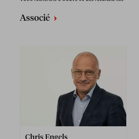
Associé
Chris Engels