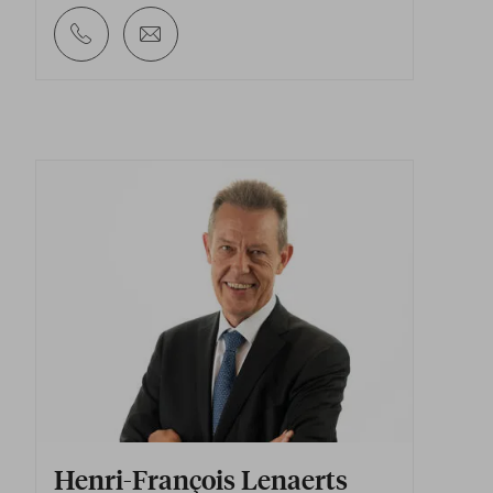
Henri-François Lenaerts