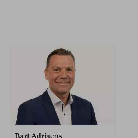
Bart Adriaens