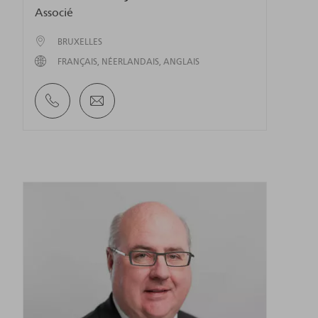
Associé
BRUXELLES
FRANÇAIS
NÉERLANDAIS
ANGLAIS