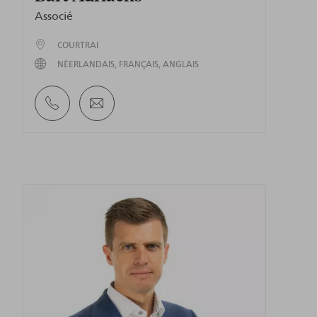
Associé
COURTRAI
NÉERLANDAIS
FRANÇAIS
ANGLAIS