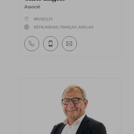
Associé
BRUXELLES
NÉERLANDAIS
FRANÇAIS
ANGLAIS