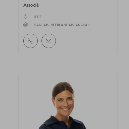
Associé
LIÈGE
FRANÇAIS
NÉERLANDAIS
ANGLAIS