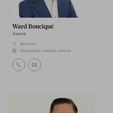
Ward Bouciqué
Associé
BRUXELLES
NÉERLANDAIS
FRANÇAIS
ANGLAIS